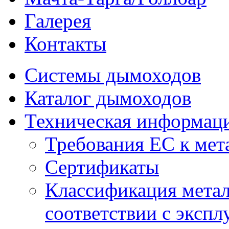
Галерея
Контакты
Системы дымоходов
Каталог дымоходов
Техническая информац
Требования ЕС к ме
Сертификаты
Классификация мета
соответствии с эксп