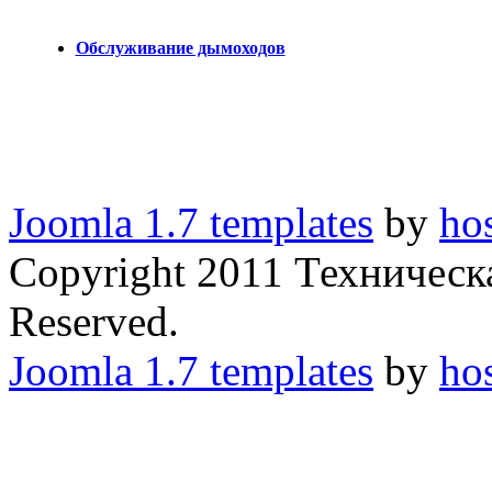
Обслуживание дымоходов
Joomla 1.7 templates
by
ho
Copyright 2011 Техническ
Reserved.
Joomla 1.7 templates
by
ho