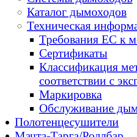
Каталог дымоходов
Техническая информ
Требования ЕС к 
Сертификаты
Классификация ме
соответствии с эк
Маркировка
Обслуживание дым
Полотенцесушители
Мачта-Тарга/Роллбар