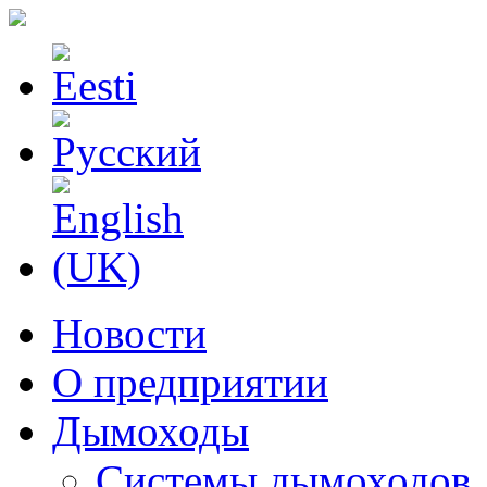
Новости
О предприятии
Дымоходы
Системы дымоходов