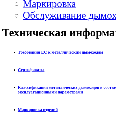
Маркировка
Обслуживание дымох
Техническая информа
Требования ЕС к металлическим дымоходам
Сертификаты
Классификация металлических дымоходов в соотве
эксплуатационными параметрами
Маркировка изделий