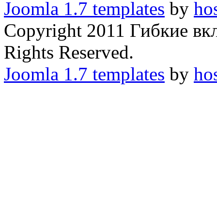
Joomla 1.7 templates
by
ho
Copyright 2011 Гибкие в
Rights Reserved.
Joomla 1.7 templates
by
ho