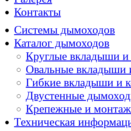
Контакты
Системы дымоходов
Каталог дымоходов
Круглые вкладыши и
Овальные вкладыши 
Гибкие вкладыши и 
Двустенные дымоход
Крепежные и монта
Техническая информац