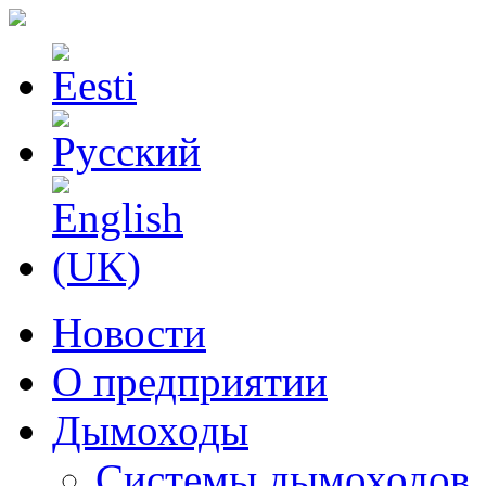
Новости
О предприятии
Дымоходы
Системы дымоходов