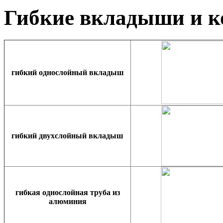
Гибкие вкладыши и 
гибкий однослойный вкладыш
гибкий двухслойный вкладыш
гибкая однослойная труба из
алюминия