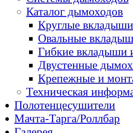
Каталог дымоходов
Круглые вкладыши
Овальные вкладыш
Гибкие вкладыши 
Двустенные дымох
Крепежные и мон
Техническая информ
Полотенцесушители
Мачта-Тарга/Роллбар
Галерея