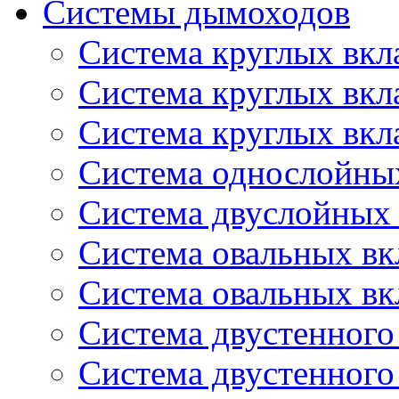
Системы дымоходов
Система круглых вкл
Система круглых вк
Система круглых вкл
Система однослойны
Система двуслойных
Система овальных в
Система овальных в
Система двустенног
Система двустенног