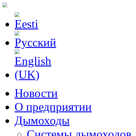
Новости
О предприятии
Дымоходы
Системы дымоходов