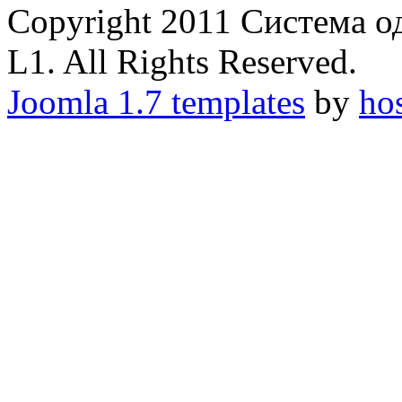
Copyright 2011 Система 
L1. All Rights Reserved.
Joomla 1.7 templates
by
ho