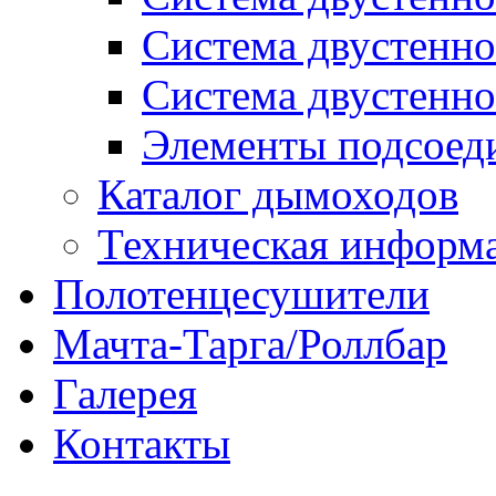
Система двустенн
Система двустенн
Элементы подсоед
Каталог дымоходов
Техническая информ
Полотенцесушители
Мачта-Тарга/Роллбар
Галерея
Контакты