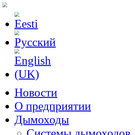
Новости
О предприятии
Дымоходы
Системы дымоходов