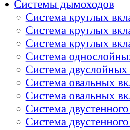
Системы дымоходов
Система круглых вкл
Система круглых вк
Система круглых вкл
Система однослойны
Система двуслойных
Система овальных в
Система овальных в
Система двустенног
Система двустенног