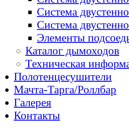
Система двустенн
Система двустенн
Элементы подсоед
Каталог дымоходов
Техническая информ
Полотенцесушители
Мачта-Тарга/Роллбар
Галерея
Контакты